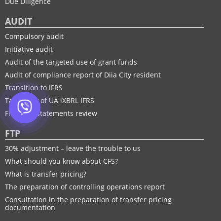
Due Diligence
AUDIT
Compulsory audit
Initiative audit
Audit of the targeted use of grant funds
Audit of compliance report of Diia City resident
Transition to IFRS
Taxonomy of UA іXBRL IFRS
Financial statements review
FTP
30% adjustment – leave the trouble to us
What should you know about CFS?
What is transfer pricing?
The preparation of controlling operations report
Consultation in the preparation of transfer pricing
documentation