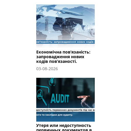
Економічна пов’язаність:
запровадження нових
кодів пов’язаності.
03-08-2026
Утеря или недоступность
первичных документов в