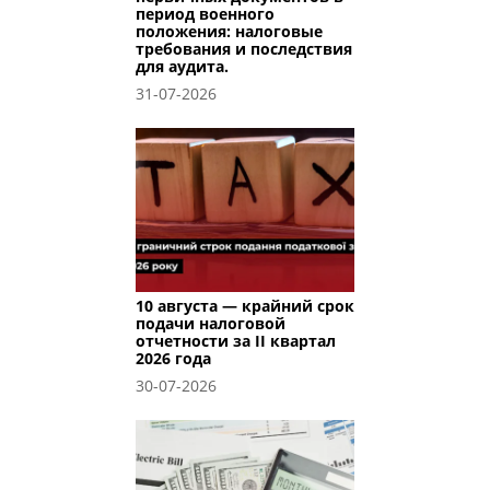
период военного
положения: налоговые
требования и последствия
для аудита.
31-07-2026
10 августа — крайний срок
подачи налоговой
отчетности за II квартал
2026 года
30-07-2026