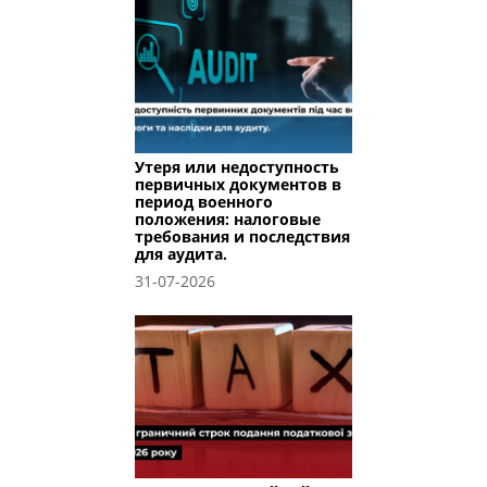
Утеря или недоступность
первичных документов в
период военного
положения: налоговые
требования и последствия
для аудита.
31-07-2026