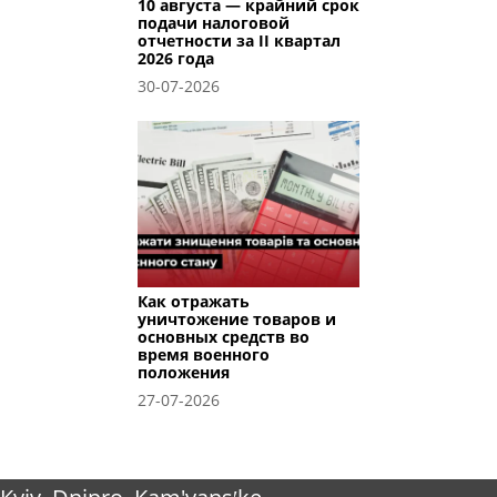
10 августа — крайний срок
подачи налоговой
отчетности за II квартал
2026 года
30-07-2026
Как отражать
уничтожение товаров и
основных средств во
время военного
положения
27-07-2026