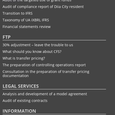
Audit of compliance report of Diia City resident
Transition to IFRS
Taxonomy of UA іXBRL IFRS
Financial statements review
FTP
30% adjustment – leave the trouble to us
What should you know about CFS?
What is transfer pricing?
The preparation of controlling operations report
Consultation in the preparation of transfer pricing
documentation
LEGAL SERVICES
Analysis and development of a model agreement
Audit of existing contracts
INFORMATION