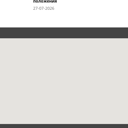
положения
27-07-2026