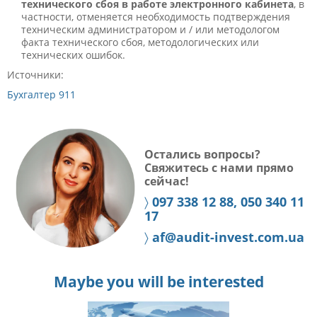
технического сбоя в работе электронного кабинета
, в
частности, отменяется необходимость подтверждения
техническим администратором и / или методологом
факта технического сбоя, методологических или
технических ошибок.
Источники:
Бухгалтер 911
Остались вопросы?
Свяжитесь с нами прямо
сейчас!
〉
097 338 12 88, 050 340 11
17
〉
af@audit-invest.com.ua
Maybe you will be interested