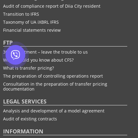
Audit of compliance report of Diia City resident
Transition to IFRS
Taxonomy of UA іXBRL IFRS
Financial statements review
FTP
30% adjustment – leave the trouble to us
What should you know about CFS?
What is transfer pricing?
The preparation of controlling operations report
Consultation in the preparation of transfer pricing
documentation
LEGAL SERVICES
Analysis and development of a model agreement
Audit of existing contracts
INFORMATION