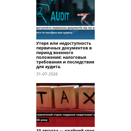
Утеря или недоступность
первичных документов в
период военного
положения: налоговые
требования и последствия
для аудита.
31-07-2026
10 августа — крайний срок