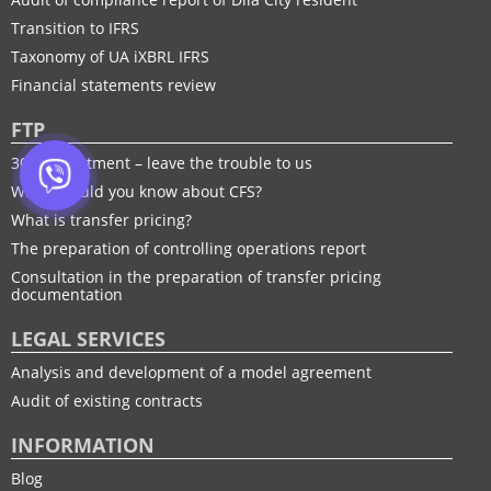
Transition to IFRS
Taxonomy of UA іXBRL IFRS
Financial statements review
FTP
30% adjustment – leave the trouble to us
What should you know about CFS?
What is transfer pricing?
The preparation of controlling operations report
Consultation in the preparation of transfer pricing
documentation
LEGAL SERVICES
Analysis and development of a model agreement
Audit of existing contracts
INFORMATION
Blog