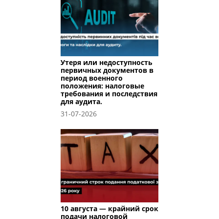
Утеря или недоступность
первичных документов в
период военного
положения: налоговые
требования и последствия
для аудита.
31-07-2026
10 августа — крайний срок
подачи налоговой