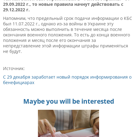
29.09.2022 г., то новые правила начнут действовать с
29.12.2022 г.
Напомним, что предельный срок подачи информации о КБС
был 11.07.2022 г., однако из-за войны в Украине эту
обязанность можно выполнить в течение месяца после
окончания военного положения. То есть до конца военного
положения и месяц после его окончания за
непредставление этой информации штрафы применяться
не будут.
Источник:
С 29 декабря заработает новый порядок информирования о
бенефициарах
Maybe you will be interested