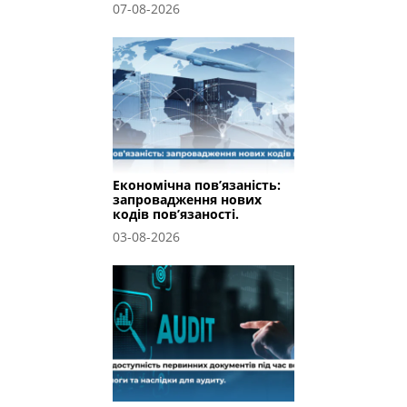
07-08-2026
Економічна пов’язаність:
запровадження нових
кодів пов’язаності.
03-08-2026