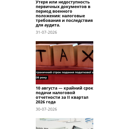
Утеря или недоступность
первичных документов в
период военного
положения: налоговые
требования и последствия
для аудита.
31-07-2026
10 августа — крайний срок
подачи налоговой
отчетности за II квартал
2026 года
30-07-2026