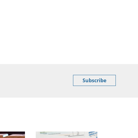
Subscribe