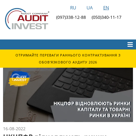
RU
UA
EN
(097)338-12-88
(050)340-11-17
ОТРИМАЙТЕ ПЕРЕВАГИ РАННЬОГО КОНТРАКТУВАННЯ З
ОБОВ'ЯЗКОВОГО АУДИТУ 2026
16-08-2022