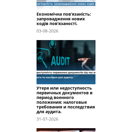
Економічна пов’язаність:
запровадження нових
кодів пов’язаності.
03-08-2026
Утеря или недоступность
первичных документов в
период военного
положения: налоговые
требования и последствия
для аудита.
31-07-2026