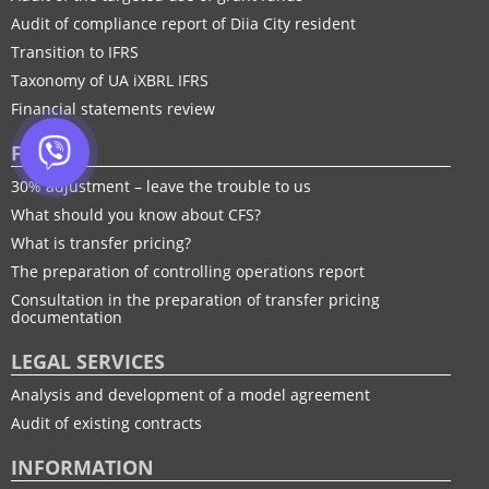
Audit of compliance report of Diia City resident
Transition to IFRS
Taxonomy of UA іXBRL IFRS
Financial statements review
FTP
30% adjustment – leave the trouble to us
What should you know about CFS?
What is transfer pricing?
The preparation of controlling operations report
Consultation in the preparation of transfer pricing
documentation
LEGAL SERVICES
Analysis and development of a model agreement
Audit of existing contracts
INFORMATION