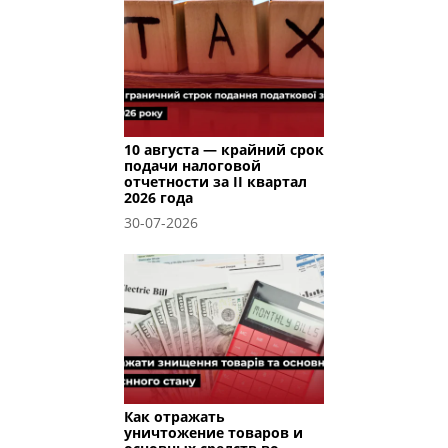
10 августа — крайний срок
подачи налоговой
отчетности за II квартал
2026 года
30-07-2026
Как отражать
уничтожение товаров и