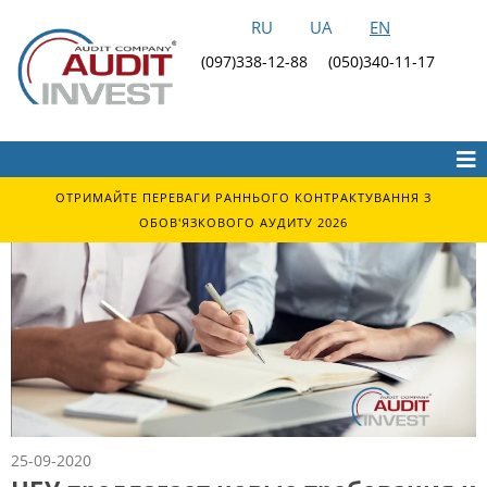
RU
UA
EN
(097)338-12-88
(050)340-11-17
ОТРИМАЙТЕ ПЕРЕВАГИ РАННЬОГО КОНТРАКТУВАННЯ З
ОБОВ'ЯЗКОВОГО АУДИТУ 2026
25-09-2020