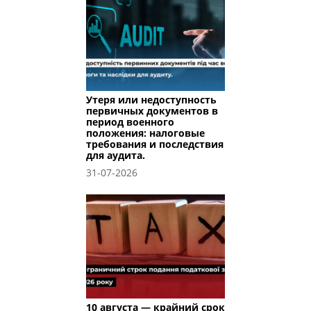
Утеря или недоступность
первичных документов в
период военного
положения: налоговые
требования и последствия
для аудита.
31-07-2026
10 августа — крайний срок