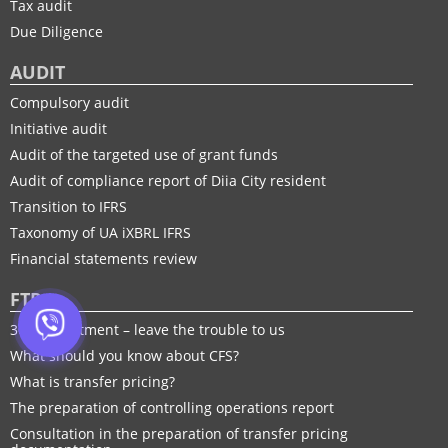
Tax audit
Due Diligence
AUDIT
Compulsory audit
Initiative audit
Audit of the targeted use of grant funds
Audit of compliance report of Diia City resident
Transition to IFRS
Taxonomy of UA іXBRL IFRS
Financial statements review
FTP
30% adjustment – leave the trouble to us
What should you know about CFS?
What is transfer pricing?
The preparation of controlling operations report
Consultation in the preparation of transfer pricing