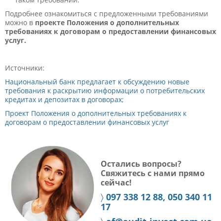
Подробнее ознакомиться с предложенными требованиями
можно в
проекте Положения о дополнительных
требованиях к договорам о предоставлении финансовых
услуг.
Источники:
Национальный банк предлагает к обсуждению новые
требования к раскрытию информации о потребительских
кредитах и депозитах в договорах;
Проект Положения о дополнительных требованиях к
договорам о предоставлении финансовых услуг
Остались вопросы?
Свяжитесь с нами прямо
сейчас!
〉
097 338 12 88, 050 340 11
17