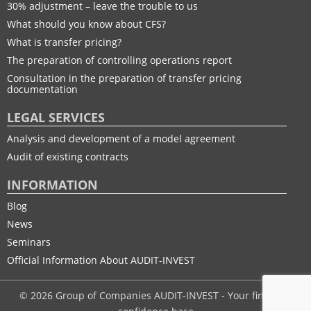
30% adjustment – leave the trouble to us
What should you know about CFS?
What is transfer pricing?
The preparation of controlling operations report
Consultation in the preparation of transfer pricing
documentation
LEGAL SERVICES
Analysis and development of a model agreement
Audit of existing contracts
INFORMATION
Blog
News
Seminars
Official Information About AUDIT-INVEST
© 2026 Group of Companies AUDIT-INVEST - Your financial