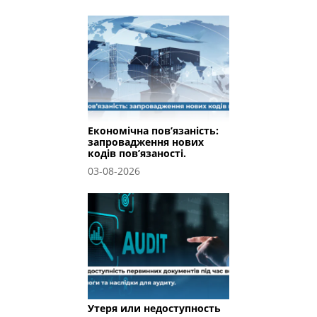
Економічна пов’язаність:
запровадження нових
кодів пов’язаності.
03-08-2026
Утеря или недоступность