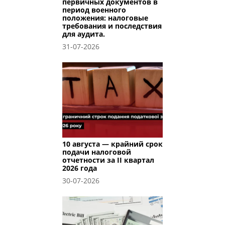
первичных документов в
период военного
положения: налоговые
требования и последствия
для аудита.
31-07-2026
10 августа — крайний срок
подачи налоговой
отчетности за II квартал
2026 года
30-07-2026