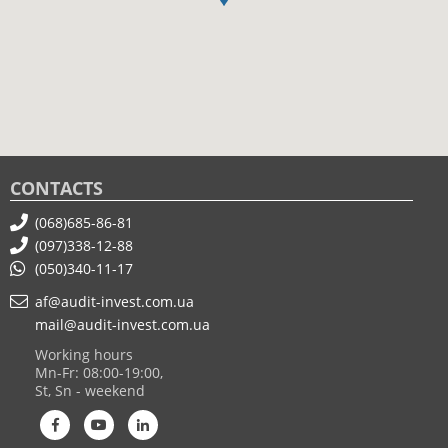
CONTACTS
(068)685-86-81
(097)338-12-88
(050)340-11-17
af@audit-invest.com.ua
mail@audit-invest.com.ua
Working hours
Mn-Fr: 08:00-19:00,
St, Sn - weekend