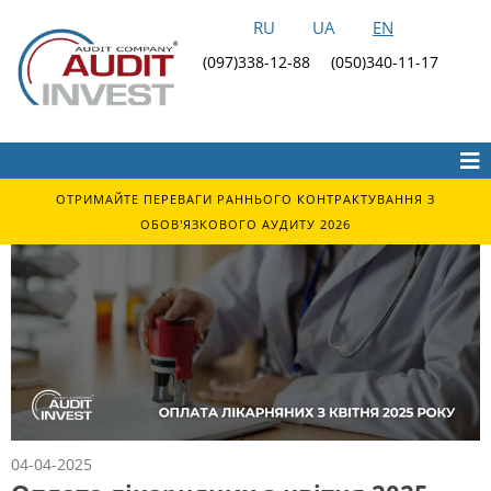
RU
UA
EN
(097)338-12-88
(050)340-11-17
ОТРИМАЙТЕ ПЕРЕВАГИ РАННЬОГО КОНТРАКТУВАННЯ З
ОБОВ'ЯЗКОВОГО АУДИТУ 2026
04-04-2025