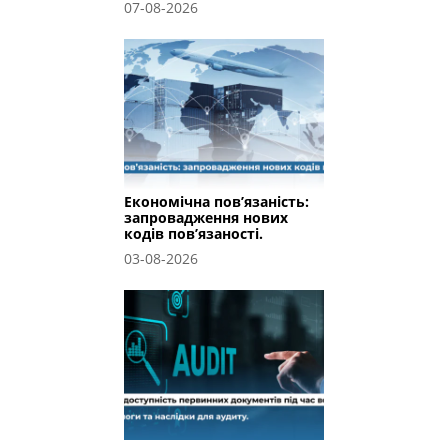
07-08-2026
Економічна пов’язаність:
запровадження нових
кодів пов’язаності.
03-08-2026