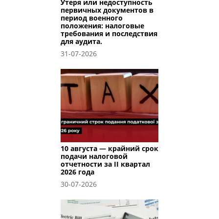
Утеря или недоступность
первичных документов в
период военного
положения: налоговые
требования и последствия
для аудита.
31-07-2026
10 августа — крайний срок
подачи налоговой
отчетности за II квартал
2026 года
30-07-2026