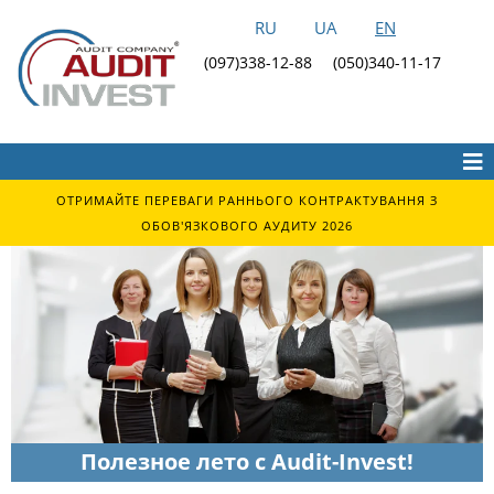
RU
UA
EN
(097)338-12-88
(050)340-11-17
ОТРИМАЙТЕ ПЕРЕВАГИ РАННЬОГО КОНТРАКТУВАННЯ З
ОБОВ'ЯЗКОВОГО АУДИТУ 2026
Полезное лето с Audit-Invest!