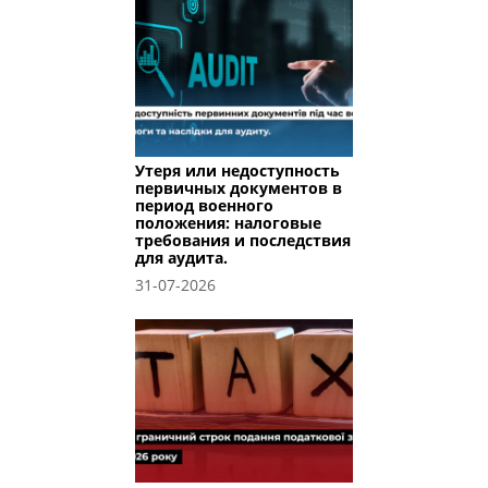
Утеря или недоступность
первичных документов в
период военного
положения: налоговые
требования и последствия
для аудита.
31-07-2026