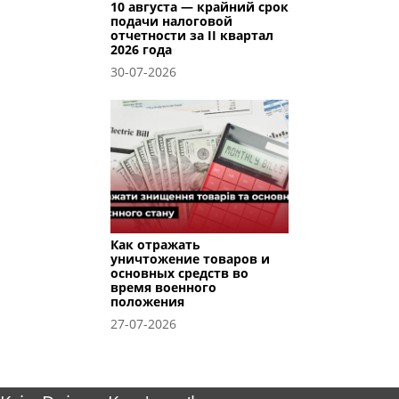
10 августа — крайний срок
подачи налоговой
отчетности за II квартал
2026 года
30-07-2026
Как отражать
уничтожение товаров и
основных средств во
время военного
положения
27-07-2026