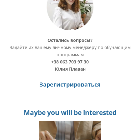
Остались вопросы?
Задайте их вашему личному менеджеру по обучающим
программам
+38 063 703 97 30
Юлия Плаван
Зарегистрироваться
Maybe you will be interested