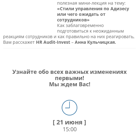
полезная мини-лекция на тему:
«Стили управления по Адизесу
или чего ожидать от
сотрудников»
Как заблаговременно
подготовиться к неожиданным
реакциям сотрудников и как правильно на них реагировать,
Вам расскажет
HR Audit-Invest
–
Анна Кульчицкая.
Узнайте обо всех важных изменениях
первыми!
Мы ждем Вас!
[ 21 июня ]
15:00