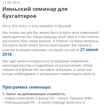
12-06-2018
Июньский семинар для
бухгалтеров
Sorry, this entry is only available in
Русский
.
Мы знаем, как для Вас важно быть в курсе всех изменений
законодательства. Наша команда хочет Вам в этом помочь,
рассказать Вам самое важное и ответит на Ваши вопросы.
Эксперты Audit-Invest лично приглашают Вас принять
21 июня
участие в нашем семинаре, который состоится
2018
.
Вас ждет много интересного! Очередные изменения
законодательства и подробные их разъяснения. Обзор
новшеств в форме НН, кассовые операции, а также как
всегда необходимые и актуальные комментарии юриста.
Программа семинара:
1. Налог на добавленную стоимость:
– Новые изменения в форму НН – проект Приказа МФУ.
– Уменьшающий РК – в каком периоде включать в