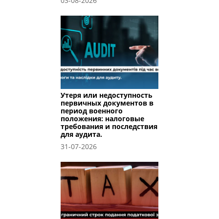
03-08-2026
Утеря или недоступность
первичных документов в
период военного
положения: налоговые
требования и последствия
для аудита.
31-07-2026