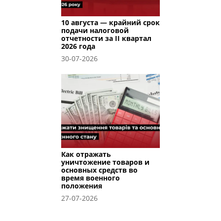
10 августа — крайний срок
подачи налоговой
отчетности за II квартал
2026 года
30-07-2026
Как отражать
уничтожение товаров и
основных средств во
время военного
положения
27-07-2026