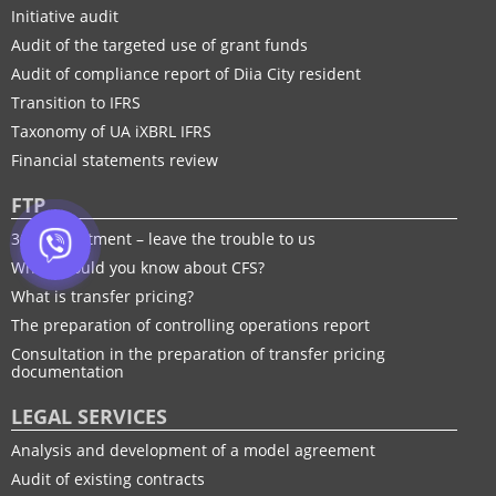
Initiative audit
Audit of the targeted use of grant funds
Audit of compliance report of Diia City resident
Transition to IFRS
Taxonomy of UA іXBRL IFRS
Financial statements review
FTP
30% adjustment – leave the trouble to us
What should you know about CFS?
What is transfer pricing?
The preparation of controlling operations report
Consultation in the preparation of transfer pricing
documentation
LEGAL SERVICES
Analysis and development of a model agreement
Audit of existing contracts