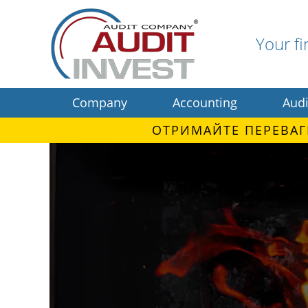
Your fi
Company
Accounting
Audi
ОТРИМАЙТЕ ПЕРЕВАГ