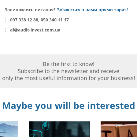
Залишились питання?
Зв’яжіться з нами прямо зараз!
〉
097 338 12 88, 050 340 11 17
〉
af@audit-invest.com.ua
Be the first to know!
Subscribe to the newsletter and receive
only the most useful information for your business!
Maybe you will be interested