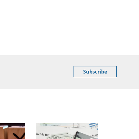
Subscribe