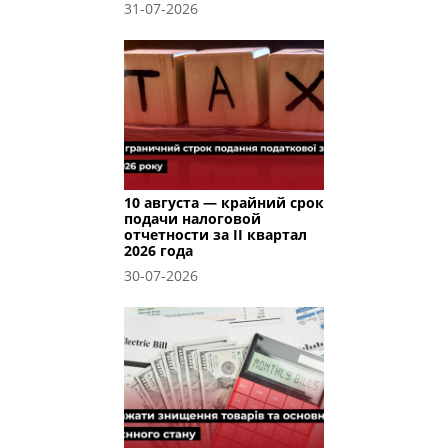
31-07-2026
10 августа — крайний срок
подачи налоговой
отчетности за II квартал
2026 года
30-07-2026