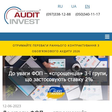
RU
UA
EN
(097)338-12-88
(050)340-11-17
ОТРИМАЙТЕ ПЕРЕВАГИ РАННЬОГО КОНТРАКТУВАННЯ З
ОБОВ'ЯЗКОВОГО АУДИТУ 2026
12-06-2023