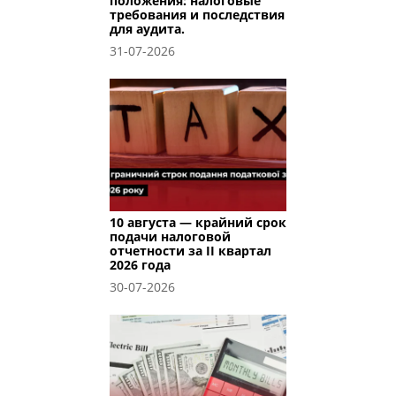
положения: налоговые
требования и последствия
для аудита.
31-07-2026
10 августа — крайний срок
подачи налоговой
отчетности за II квартал
2026 года
30-07-2026