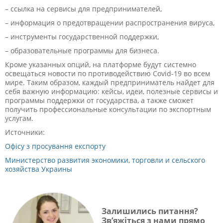
– ссылка на сервисы для предпринимателей,
– информация о предотвращении распространения вируса,
– инструменты государственной поддержки,
– образовательные программы для бизнеса.
Кроме указанных опций, на платформе будут системно
освещаться новости по противодействию Covid-19 во всем
мире. Таким образом, каждый предприниматель найдет для
себя важную информацию: кейсы, идеи, полезные сервисы и
программы поддержки от государства, а также сможет
получить профессиональные консультации по экспортным
услугам.
Источники:
Офісу з просування експорту
Министерство развития экономики, торговли и сельского
хозяйства Украины
Залишились питання?
Зв’яжіться з нами прямо