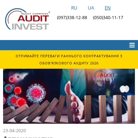
RU
UA
EN
(097)338-12-88
(050)340-11-17
ОТРИМАЙТЕ ПЕРЕВАГИ РАННЬОГО КОНТРАКТУВАННЯ З
ОБОВ'ЯЗКОВОГО АУДИТУ 2026
23-04-2020