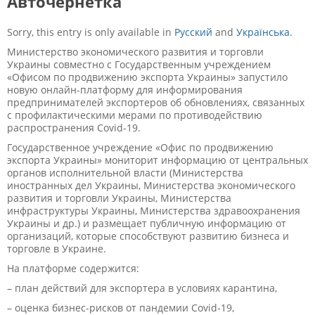
Авточернетка
Sorry, this entry is only available in
Русский
and
Українська
.
Министерство экономического развития и торговли
Украины совместно с Государственным учреждением
«Офисом по продвижению экспорта Украины» запустило
новую онлайн-платформу для информирования
предпринимателей экспортеров об обновлениях, связанных
с профилактическими мерами по противодействию
распространения Covid-19.
Государственное учреждение «Офис по продвижению
экспорта Украины» мониторит информацию от центральных
органов исполнительной власти (Министерства
иностранных дел Украины, Министерства экономического
развития и торговли Украины, Министерства
инфраструктуры Украины, Министерства здравоохранения
Украины и др.) и размещает публичную информацию от
организаций, которые способствуют развитию бизнеса и
торговле в Украине.
На платформе содержится:
– план действий для экспортера в условиях карантина,
– оценка бизнес-рисков от пандемии Covid-19,