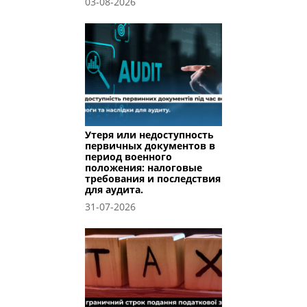
03-08-2026
Утеря или недоступность
первичных документов в
период военного
положения: налоговые
требования и последствия
для аудита.
31-07-2026