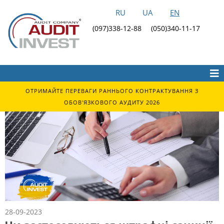
RU
UA
EN
(097)338-12-88
(050)340-11-17
ОТРИМАЙТЕ ПЕРЕВАГИ РАННЬОГО КОНТРАКТУВАННЯ З
ОБОВ'ЯЗКОВОГО АУДИТУ 2026
28-09-2023