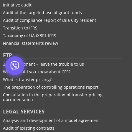
Initiative audit
Audit of the targeted use of grant funds
Audit of compliance report of Diia City resident
Transition to IFRS
Taxonomy of UA іXBRL IFRS
Financial statements review
FTP
30% adjustment – leave the trouble to us
What should you know about CFS?
What is transfer pricing?
The preparation of controlling operations report
Consultation in the preparation of transfer pricing
documentation
LEGAL SERVICES
Analysis and development of a model agreement
Audit of existing contracts