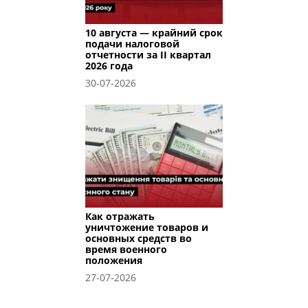
10 августа — крайний срок
подачи налоговой
отчетности за II квартал
2026 года
30-07-2026
Как отражать
уничтожение товаров и
основных средств во
время военного
положения
27-07-2026