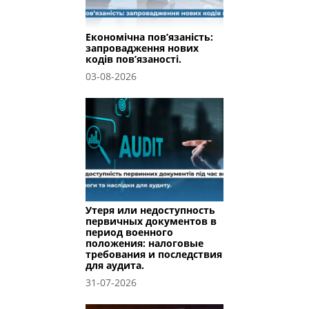
Економічна пов’язаність:
запровадження нових
кодів пов’язаності.
03-08-2026
Утеря или недоступность
первичных документов в
период военного
положения: налоговые
требования и последствия
для аудита.
31-07-2026