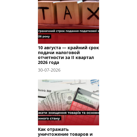
10 августа — крайний срок
подачи налоговой
отчетности за II квартал
2026 года
30-07-2026
Как отражать
уничтожение товаров и