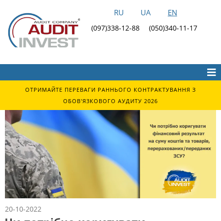
RU
UA
EN
(097)338-12-88
(050)340-11-17
ОТРИМАЙТЕ ПЕРЕВАГИ РАННЬОГО КОНТРАКТУВАННЯ З
ОБОВ'ЯЗКОВОГО АУДИТУ 2026
20-10-2022