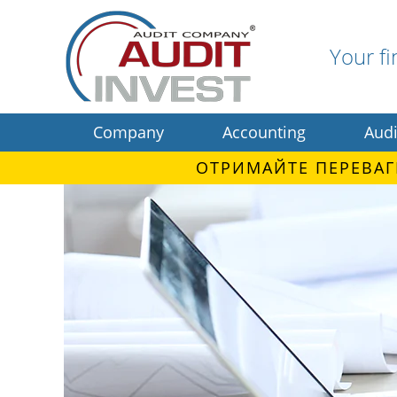
Your fi
Company
Accounting
Audi
ОТРИМАЙТЕ ПЕРЕВАГ