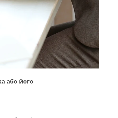
а або його