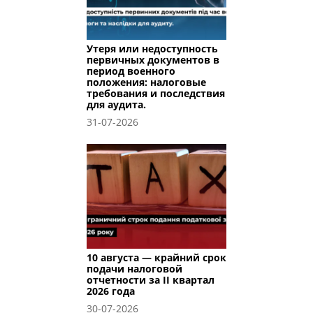
Утеря или недоступность
первичных документов в
период военного
положения: налоговые
требования и последствия
для аудита.
31-07-2026
10 августа — крайний срок
подачи налоговой
отчетности за II квартал
2026 года
30-07-2026