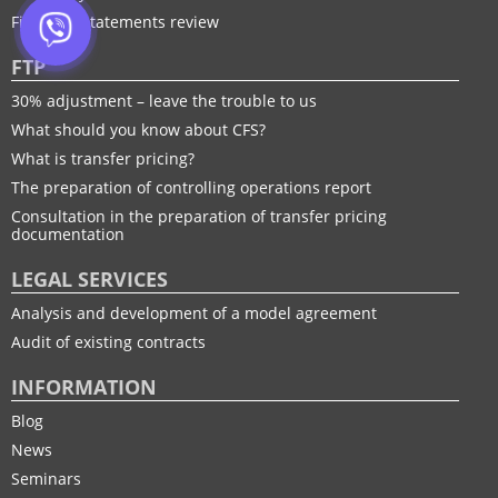
Financial statements review
FTP
30% adjustment – leave the trouble to us
What should you know about CFS?
What is transfer pricing?
The preparation of controlling operations report
Consultation in the preparation of transfer pricing
documentation
LEGAL SERVICES
Analysis and development of a model agreement
Audit of existing contracts
INFORMATION
Blog
News
Seminars