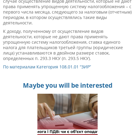
случае осуществление видов деятельности, которые не дают
права применять упрощенную систему налогообложения – с
первого числа месяца, следующего за налоговым (отчетным)
периодом, в котором осуществлялись такие виды
деятельности.
К доходу, полученному от осуществление видов
деятельности, которые не дают права применять
упрощенную систему налогообложения, ставка единого
налога для плательщиков третьей группы (юридические
лица) устанавливаются в двойном размере ставок,
определенных п. 293.3 НКУ (п. 293.5 НКУ).
По материалам
Категория 108.01.01 “ЗИР”
Maybe you will be interested