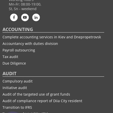
Mn-Fr: 08:00-19:00,
St, Sn - weekend
ACCOUNTING
Complete accounting services in Kiev and Dnepropetrovsk
Accountancy with duties division
Payroll outsourcing
Tax audit
Due Diligence
AUDIT
Compulsory audit
Initiative audit
Audit of the targeted use of grant funds
Audit of compliance report of Diia City resident
Transition to IFRS