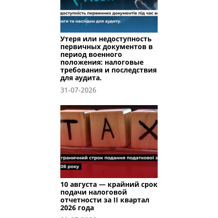
Утеря или недоступность
первичных документов в
период военного
положения: налоговые
требования и последствия
для аудита.
31-07-2026
10 августа — крайний срок
подачи налоговой
отчетности за II квартал
2026 года