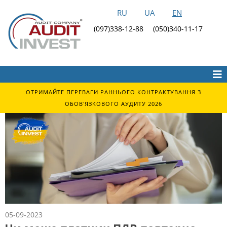
RU
UA
EN
(097)338-12-88
(050)340-11-17
ОТРИМАЙТЕ ПЕРЕВАГИ РАННЬОГО КОНТРАКТУВАННЯ З
ОБОВ'ЯЗКОВОГО АУДИТУ 2026
05-09-2023