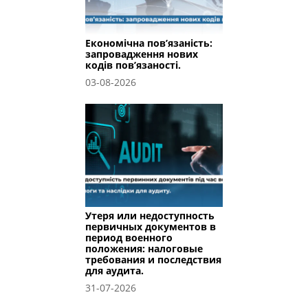
Економічна пов’язаність:
запровадження нових
кодів пов’язаності.
03-08-2026
Утеря или недоступность
первичных документов в
период военного
положения: налоговые
требования и последствия
для аудита.
31-07-2026