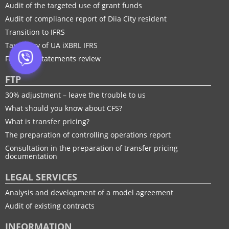
Audit of the targeted use of grant funds
Audit of compliance report of Diia City resident
Transition to IFRS
Taxonomy of UA іXBRL IFRS
Financial statements review
FTP
30% adjustment – leave the trouble to us
What should you know about CFS?
What is transfer pricing?
The preparation of controlling operations report
Consultation in the preparation of transfer pricing
documentation
LEGAL SERVICES
Analysis and development of a model agreement
Audit of existing contracts
INFORMATION