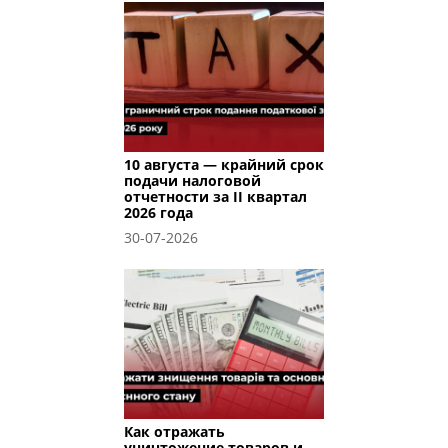
10 августа — крайний срок
подачи налоговой
отчетности за II квартал
2026 года
30-07-2026
Как отражать
уничтожение товаров и