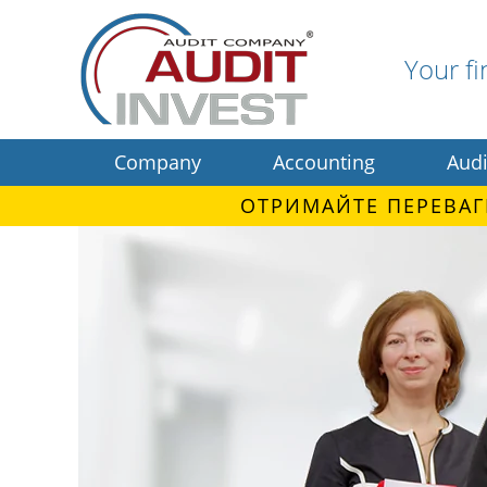
Your fi
Company
Accounting
Audi
ОТРИМАЙТЕ ПЕРЕВАГ