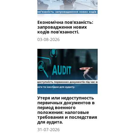
Економічна пов’язаність:
запровадження нових
кодів пов’язаності.
03-08-2026
Утеря или недоступность
первичных документов в
период военного
положения: налоговые
требования и последствия
для аудита.
31-07-2026