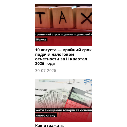
10 августа — крайний срок
подачи налоговой
отчетности за II квартал
2026 года
30-07-2026
Как отражать