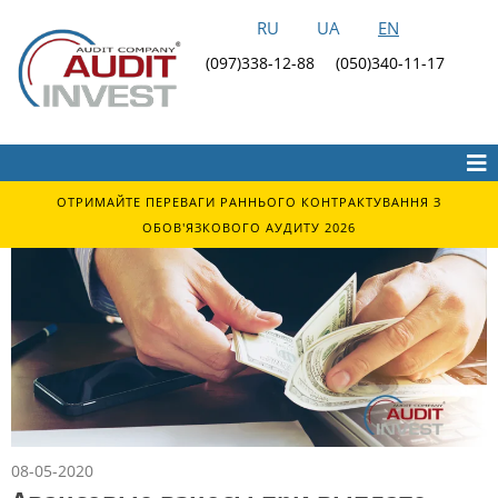
RU
UA
EN
(097)338-12-88
(050)340-11-17
ОТРИМАЙТЕ ПЕРЕВАГИ РАННЬОГО КОНТРАКТУВАННЯ З
ОБОВ'ЯЗКОВОГО АУДИТУ 2026
08-05-2020