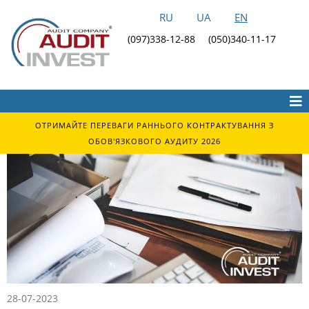
RU
UA
EN
(097)338-12-88
(050)340-11-17
ОТРИМАЙТЕ ПЕРЕВАГИ РАННЬОГО КОНТРАКТУВАННЯ З
ОБОВ'ЯЗКОВОГО АУДИТУ 2026
28-07-2023