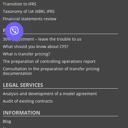
Transition to IFRS
Taxonomy of UA іXBRL IFRS
Financial statements review
FTP
30% adjustment – leave the trouble to us
What should you know about CFS?
What is transfer pricing?
The preparation of controlling operations report
Consultation in the preparation of transfer pricing
documentation
LEGAL SERVICES
Analysis and development of a model agreement
Audit of existing contracts
INFORMATION
Blog