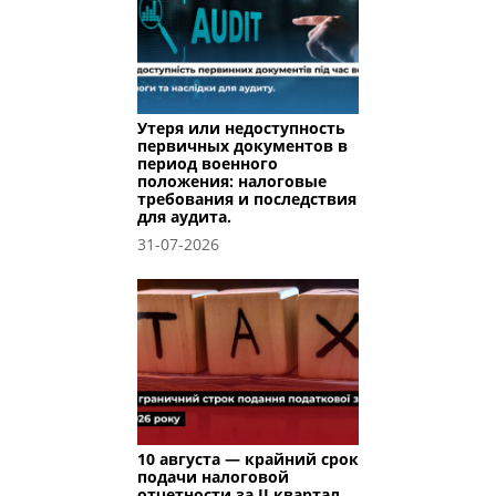
Утеря или недоступность
первичных документов в
период военного
положения: налоговые
требования и последствия
для аудита.
31-07-2026
10 августа — крайний срок
подачи налоговой
отчетности за II квартал