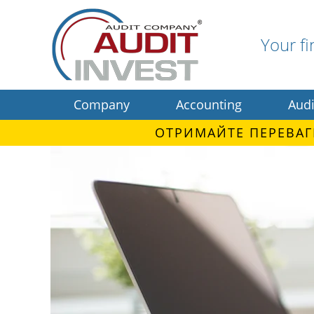
Your fi
Company
Accounting
Audi
ОТРИМАЙТЕ ПЕРЕВАГ