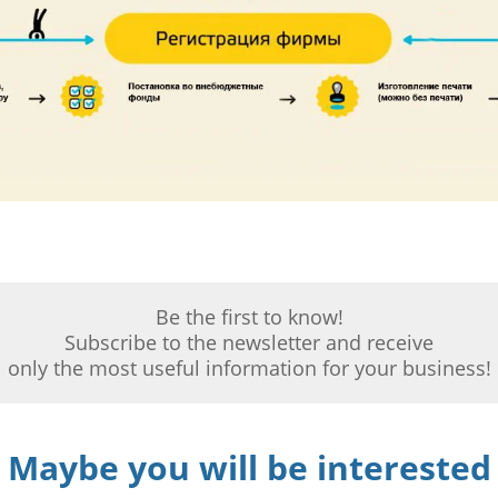
Be the first to know!
Subscribe to the newsletter and receive
only the most useful information for your business!
Maybe you will be interested