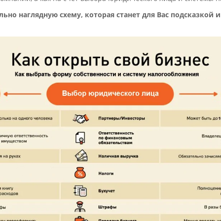
но наглядную схему, которая станет для Вас подсказкой 