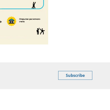
Subscribe