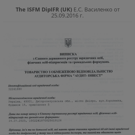
The ISFM DipIFR (UK)
Е.С. Василенко от
25.09.2016 г.