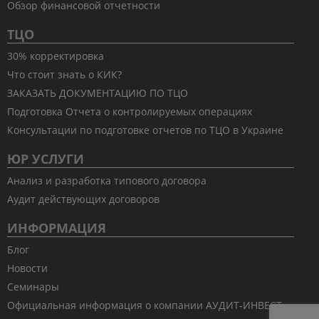
Обзор финансовой отчетности
ТЦО
30% корректировка
Что стоит знать о КИК?
ЗАКАЗАТЬ ДОКУМЕНТАЦИЮ ПО ТЦО
Подготовка Отчета о контролируемых операциях
Консультации по подготовке отчетов по ТЦО в Украине
ЮР УСЛУГИ
Анализ и разработка типового договора
Аудит действующих договоров
ИНФОРМАЦИЯ
Блог
Новости
Семинары
Официальная информация о компании АУДИТ-ИНВЕСТ