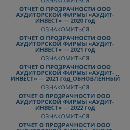
ОЗНАКОМИТЬСЯ
ОТЧЕТ О ПРОЗРАЧНОСТИ ООО
АУДИТОРСКОЙ ФИРМЫ «АУДИТ-
ИНВЕСТ» — 2020 год
ОЗНАКОМИТЬСЯ
ОТЧЕТ О ПРОЗРАЧНОСТИ ООО
АУДИТОРСКОЙ ФИРМЫ «АУДИТ-
ИНВЕСТ» — 2021 год
ОЗНАКОМИТЬСЯ
ОТЧЕТ О ПРОЗРАЧНОСТИ ООО
АУДИТОРСКОЙ ФИРМЫ «АУДИТ-
ИНВЕСТ» — 2021 год_ОБНОВЛЕННЫЙ
ОЗНАКОМИТЬСЯ
ОТЧЕТ О ПРОЗРАЧНОСТИ ООО
АУДИТОРСКОЙ ФИРМЫ «АУДИТ-
ИНВЕСТ» — 2022 год
ОЗНАКОМИТЬСЯ
ОТЧЕТ О ПРОЗРАЧНОСТИ ООО