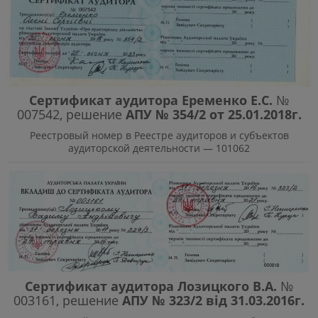
Сертификат аудитора Еременко Е.С.
№
007542, решение
АПУ № 354/2 от 25.01.2018г.
Реестровый номер в Реестре аудиторов и субъектов
аудиторской деятельности — 101062
Сертификат аудитора Лозицкого В.А.
№
003161, решение
АПУ № 323/2 від 31.03.2016г.