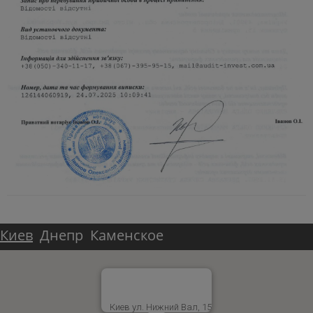
Киев
Днепр
Каменское
Киев ул. Нижний Вал, 15