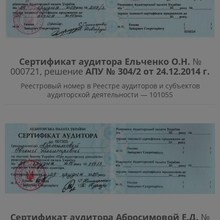
Сертификат аудитора
Ельченко О.Н.
№
000721, решение
АПУ № 304/2 от 24.12.2014 г.
Реестровый номер в Реестре аудиторов и субъектов
аудиторской деятельности — 101055
Сертификат аудитора
Абросимовой Е.Д.
№