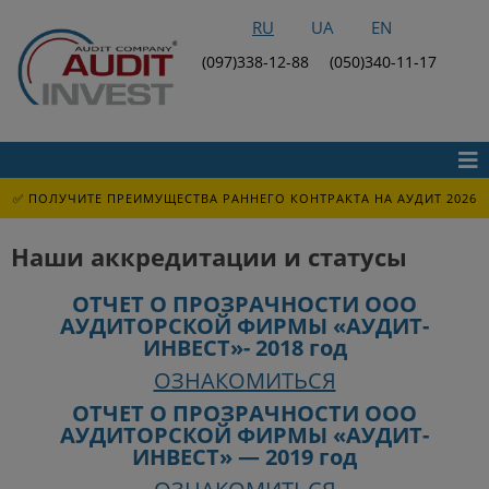
RU
UA
EN
(097)338-12-88
(050)340-11-17
✅ ПОЛУЧИТЕ ПРЕИМУЩЕСТВА РАННЕГО КОНТРАКТА НА АУДИТ 2026
Наши аккредитации и статусы
ОТЧЕТ О ПРОЗРАЧНОСТИ ООО
АУДИТОРСКОЙ ФИРМЫ «АУДИТ-
ИНВЕСТ»- 2018 год
ОЗНАКОМИТЬСЯ
ОТЧЕТ О ПРОЗРАЧНОСТИ ООО
АУДИТОРСКОЙ ФИРМЫ «АУДИТ-
ИНВЕСТ» — 2019 год