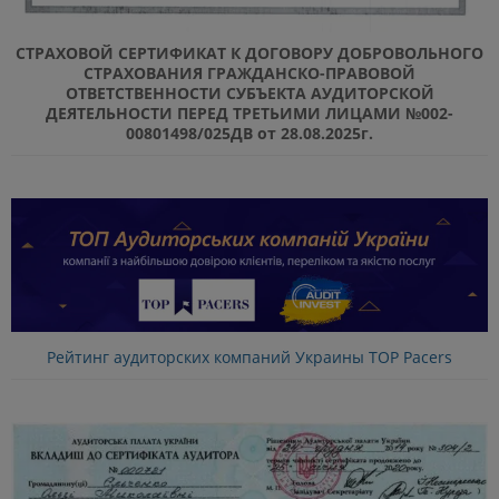
СТРАХОВОЙ СЕРТИФИКАТ К ДОГОВОРУ ДОБРОВОЛЬНОГО
СТРАХОВАНИЯ ГРАЖДАНСКО-ПРАВОВОЙ
ОТВЕТСТВЕННОСТИ СУБЪЕКТА АУДИТОРСКОЙ
ДЕЯТЕЛЬНОСТИ ПЕРЕД ТРЕТЬИМИ ЛИЦАМИ №002-
00801498/025ДВ от 28.08.2025г.
Рейтинг аудиторских компаний Украины TOP Pacers