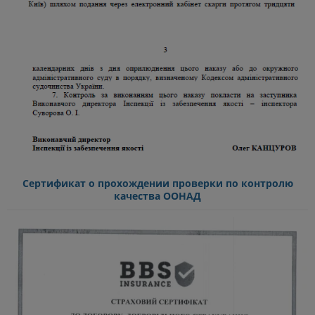
Сертификат о прохождении проверки по контролю
качества ООНАД