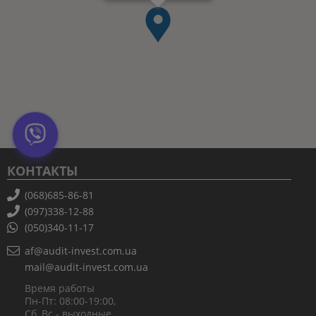
КОНТАКТЫ
(068)685-86-81
(097)338-12-88
(050)340-11-17
af@audit-invest.com.ua
mail@audit-invest.com.ua
Время работы
Пн-Пт: 08:00-19:00,
Сб, Вс - выходные