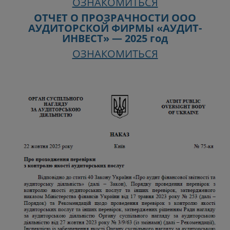
ОЗНАКОМИТЬСЯ
ОТЧЕТ О ПРОЗРАЧНОСТИ ООО
АУДИТОРСКОЙ ФИРМЫ «АУДИТ-
ИНВЕСТ» — 2025 год
ОЗНАКОМИТЬСЯ