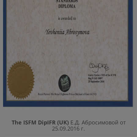
The ISFM DipIFR (UK)
Е.Д. Абросимовой от
25.09.2016 г.