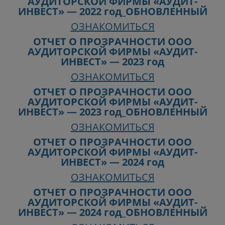
АУДИТОРСКОЙ ФИРМЫ «АУДИТ-
ИНВЕСТ» — 2022 год_ОБНОВЛЕННЫЙ
ОЗНАКОМИТЬСЯ
ОТЧЕТ О ПРОЗРАЧНОСТИ ООО
АУДИТОРСКОЙ ФИРМЫ «АУДИТ-
ИНВЕСТ» — 2023 год
ОЗНАКОМИТЬСЯ
ОТЧЕТ О ПРОЗРАЧНОСТИ ООО
АУДИТОРСКОЙ ФИРМЫ «АУДИТ-
ИНВЕСТ» — 2023 год_ОБНОВЛЕННЫЙ
ОЗНАКОМИТЬСЯ
ОТЧЕТ О ПРОЗРАЧНОСТИ ООО
АУДИТОРСКОЙ ФИРМЫ «АУДИТ-
ИНВЕСТ» — 2024 год
ОЗНАКОМИТЬСЯ
ОТЧЕТ О ПРОЗРАЧНОСТИ ООО
АУДИТОРСКОЙ ФИРМЫ «АУДИТ-
ИНВЕСТ» — 2024 год_ОБНОВЛЕННЫЙ