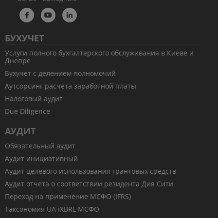
БУХУЧЕТ
Услуги полного бухгалтерского обслуживания в Киеве и
Днепре
Бухучет с делением полномочий
Аутсорсинг расчета заработной платы
Налоговый аудит
Due Diligence
АУДИТ
Обязательный аудит
Аудит инициативный
Аудит целевого использования грантовых средств
Аудит отчета о соответствии резидента Дия Сити
Переход на применение МСФО (IFRS)
Таксономия UA iXBRL МСФО