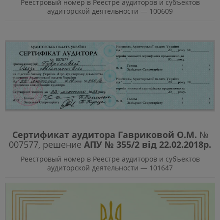
Реестровый номер в Реестре аудиторов и субъектов
аудиторской деятельности — 100609
Сертификат аудитора Гавриковой О.М.
№
007577, решение
АПУ № 355/2 від 22.02.2018р.
Реестровый номер в Реестре аудиторов и субъектов
аудиторской деятельности — 101647