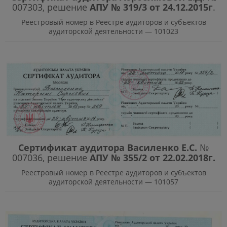
007303, решение
АПУ № 319/3 от 24.12.2015г
.
Реестровый номер в Реестре аудиторов и субъектов
аудиторской деятельности — 101023
Сертификат аудитора Василенко Е.С.
№
007036, решение
АПУ № 355/2 от 22.02.2018г.
Реестровый номер в Реестре аудиторов и субъектов
аудиторской деятельности — 101057