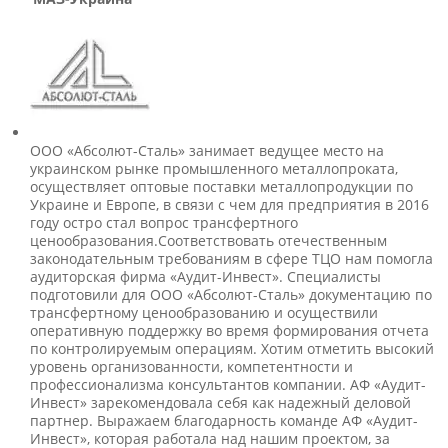
ООО «Абсолют-Сталь» занимает ведущее место на
украинском рынке промышленного металлопроката,
осуществляет оптовые поставки металлопродукции по
Украине и Европе, в связи с чем для предприятия в 2016
году остро стал вопрос трансфертного
ценообразования.Соответствовать отечественным
законодательным требованиям в сфере ТЦО нам помогла
аудиторская фирма «Аудит-Инвест». Специалисты
подготовили для ООО «Абсолют-Сталь» документацию по
трансфертному ценообразованию и осуществили
оперативную поддержку во время формирования отчета
по контролируемым операциям. Хотим отметить высокий
уровень организованности, компетентности и
профессионализма консультантов компании. АФ «Аудит-
Инвест» зарекомендовала себя как надежный деловой
партнер. Выражаем благодарность команде АФ «Аудит-
Инвест», которая работала над нашим проектом, за