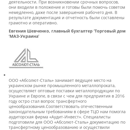
деятельности. При возникновении срочных вопросов,
они входили в положение и готовы были помочь советом
немедленно, даже после завершения рабочего дня. В
результате документация и отчетность были составлены
грамотно и оперативно.
Евгения Шевченко, главный бухгалтер ‘Торговый дом
‘МАЗ-Украина’
ООО «Абсолют-Сталь» занимает ведущее место на
украинском рынке промышленного металлопроката,
осуществляет оптовые поставки металлопродукции по
Украине и Европе, в связи с чем для предприятия в 2016
году остро стал вопрос трансфертного
ценообразования.Соответствовать отечественным
законодательным требованиям в сфере ТЦО нам помогла
аудиторская фирма «Аудит-Инвест». Специалисты
подготовили для ООО «Абсолют-Сталь» документацию по
трансфертному ценообразованию и осуществили