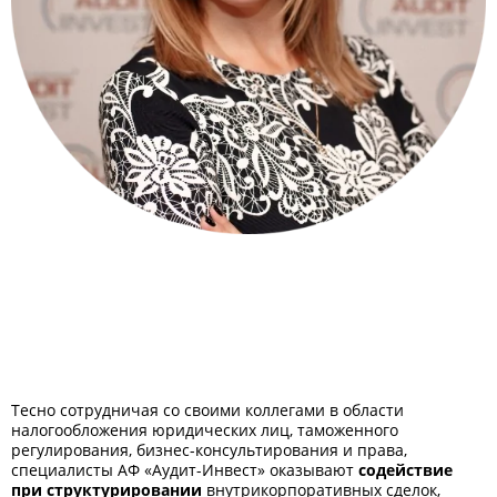
Тесно сотрудничая со своими коллегами в области
налогообложения юридических лиц, таможенного
регулирования, бизнес-консультирования и права,
специалисты АФ «Аудит-Инвест» оказывают
содействие
при структурировании
внутрикорпоративных сделок,