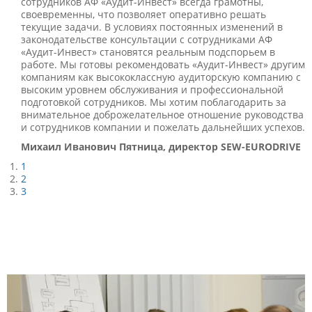
сотрудников АФ «Аудит-Инвест» всегда грамотны,
своевременны, что позволяет оперативно решать
текущие задачи. В условиях постоянных изменений в
законодательстве консультации с сотрудниками АФ
«Аудит-Инвест» становятся реальным подспорьем в
работе. Мы готовы рекомендовать «Аудит-Инвест» другим
компаниям как высококлассную аудиторскую компанию с
высоким уровнем обслуживания и профессиональной
подготовкой сотрудников. Мы хотим поблагодарить за
внимательное доброжелательное отношение руководства
и сотрудников компании и пожелать дальнейших успехов.
Михаил Иванович Пятница, директор SEW-EURODRIVE
1
2
3