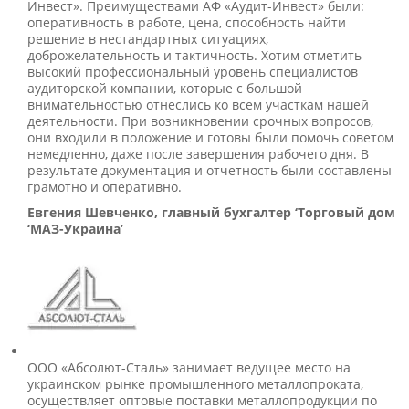
Инвест». Преимуществами АФ «Аудит-Инвест» были:
оперативность в работе, цена, способность найти
решение в нестандартных ситуациях,
доброжелательность и тактичность. Хотим отметить
высокий профессиональный уровень специалистов
аудиторской компании, которые с большой
внимательностью отнеслись ко всем участкам нашей
деятельности. При возникновении срочных вопросов,
они входили в положение и готовы были помочь советом
немедленно, даже после завершения рабочего дня. В
результате документация и отчетность были составлены
грамотно и оперативно.
Евгения Шевченко, главный бухгалтер ‘Торговый дом
‘МАЗ-Украина’
ООО «Абсолют-Сталь» занимает ведущее место на
украинском рынке промышленного металлопроката,
осуществляет оптовые поставки металлопродукции по