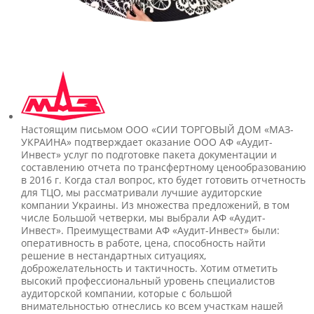
Настоящим письмом ООО «СИИ ТОРГОВЫЙ ДОМ «МАЗ-
УКРАИНА» подтверждает оказание ООО АФ «Аудит-
Инвест» услуг по подготовке пакета документации и
составлению отчета по трансфертному ценообразованию
в 2016 г. Когда стал вопрос, кто будет готовить отчетность
для ТЦО, мы рассматривали лучшие аудиторские
компании Украины. Из множества предложений, в том
числе Большой четверки, мы выбрали АФ «Аудит-
Инвест». Преимуществами АФ «Аудит-Инвест» были:
оперативность в работе, цена, способность найти
решение в нестандартных ситуациях,
доброжелательность и тактичность. Хотим отметить
высокий профессиональный уровень специалистов
аудиторской компании, которые с большой
внимательностью отнеслись ко всем участкам нашей