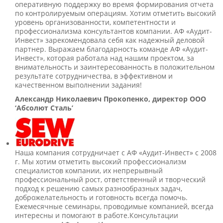
оперативную поддержку во время формирования отчета
по контролируемым операциям. Хотим отметить высокий
уровень организованности, компетентности и
профессионализма консультантов компании. АФ «Аудит-
Инвест» зарекомендовала себя как надежный деловой
партнер. Выражаем благодарность команде АФ «Аудит-
Инвест», которая работала над нашим проектом, за
внимательность и заинтересованность в положительном
результате сотрудничества, в эффективном и
качественном выполнении задания!
Александр Николаевич Прокопенко, директор ООО
‘Абсолют Сталь’
Наша компания сотрудничает с АФ «Аудит-Инвест» с 2008
г. Мы хотим отметить высокий профессионализм
специалистов компании, их непрерывный
профессиональный рост, ответственный и творческий
подход к решению самых разнообразных задач,
доброжелательность и готовность всегда помочь.
Ежемесячные семинары, проводимые компанией, всегда
интересны и помогают в работе.Консультации