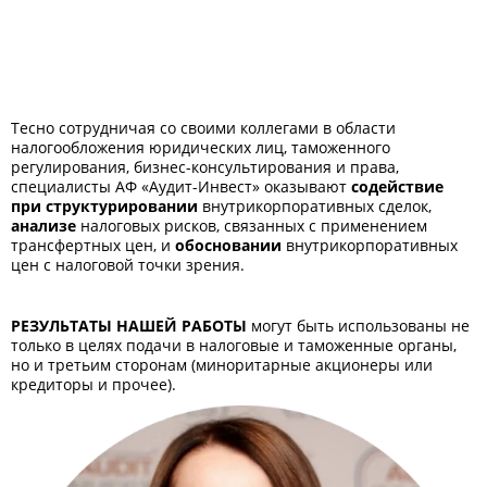
Тесно сотрудничая со своими коллегами в области
налогообложения юридических лиц, таможенного
регулирования, бизнес-консультирования и права,
специалисты АФ «Аудит-Инвест» оказывают
содействие
при структурировании
внутрикорпоративных сделок,
анализе
налоговых рисков, связанных с применением
трансфертных цен, и
обосновании
внутрикорпоративных
цен с налоговой точки зрения.
РЕЗУЛЬТАТЫ НАШЕЙ РАБОТЫ
могут быть использованы не
только в целях подачи в налоговые и таможенные органы,
но и третьим сторонам (миноритарные акционеры или
кредиторы и прочее).