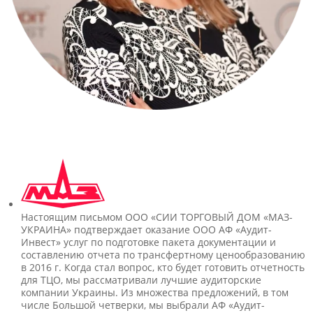
Настоящим письмом ООО «СИИ ТОРГОВЫЙ ДОМ «МАЗ-
УКРАИНА» подтверждает оказание ООО АФ «Аудит-
Инвест» услуг по подготовке пакета документации и
составлению отчета по трансфертному ценообразованию
в 2016 г. Когда стал вопрос, кто будет готовить отчетность
для ТЦО, мы рассматривали лучшие аудиторские
компании Украины. Из множества предложений, в том
числе Большой четверки, мы выбрали АФ «Аудит-