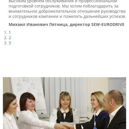
высоким уровнем обслуживания и профессиональной
подготовкой сотрудников. Мы хотим поблагодарить за
внимательное доброжелательное отношение руководства
и сотрудников компании и пожелать дальнейших успехов.
Михаил Иванович Пятница, директор SEW-EURODRIVE
1
2
3