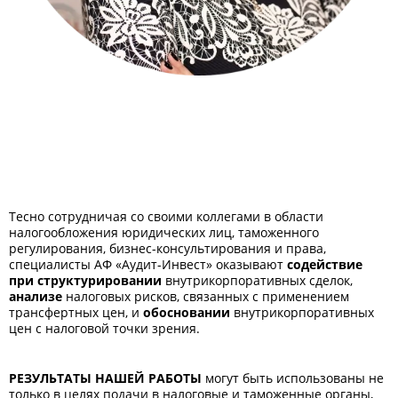
Тесно сотрудничая со своими коллегами в области
налогообложения юридических лиц, таможенного
регулирования, бизнес-консультирования и права,
специалисты АФ «Аудит-Инвест» оказывают
содействие
при структурировании
внутрикорпоративных сделок,
анализе
налоговых рисков, связанных с применением
трансфертных цен, и
обосновании
внутрикорпоративных
цен с налоговой точки зрения.
РЕЗУЛЬТАТЫ НАШЕЙ РАБОТЫ
могут быть использованы не
только в целях подачи в налоговые и таможенные органы,