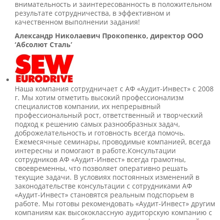
внимательность и заинтересованность в положительном
результате сотрудничества, в эффективном и
качественном выполнении задания!
Александр Николаевич Прокопенко, директор ООО
‘Абсолют Сталь’
Наша компания сотрудничает с АФ «Аудит-Инвест» с 2008
г. Мы хотим отметить высокий профессионализм
специалистов компании, их непрерывный
профессиональный рост, ответственный и творческий
подход к решению самых разнообразных задач,
доброжелательность и готовность всегда помочь.
Ежемесячные семинары, проводимые компанией, всегда
интересны и помогают в работе.Консультации
сотрудников АФ «Аудит-Инвест» всегда грамотны,
своевременны, что позволяет оперативно решать
текущие задачи. В условиях постоянных изменений в
законодательстве консультации с сотрудниками АФ
«Аудит-Инвест» становятся реальным подспорьем в
работе. Мы готовы рекомендовать «Аудит-Инвест» другим
компаниям как высококлассную аудиторскую компанию с