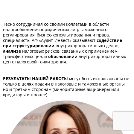
Тесно сотрудничая со своими коллегами в области
налогообложения юридических лиц, таможенного
регулирования, бизнес-консультирования и права,
специалисты АФ «Аудит-Инвест» оказывают
содействие
при структурировании
внутрикорпоративных сделок,
анализе
налоговых рисков, связанных с применением
трансфертных цен, и
обосновании
внутрикорпоративных
цен с налоговой точки зрения.
РЕЗУЛЬТАТЫ НАШЕЙ РАБОТЫ
могут быть использованы не
только в целях подачи в налоговые и таможенные органы,
но и третьим сторонам (миноритарные акционеры или
кредиторы и прочее).