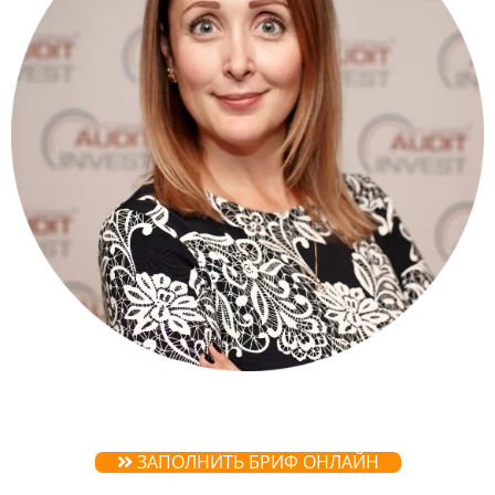
ЗАПОЛНИТЬ БРИФ ОНЛАЙН