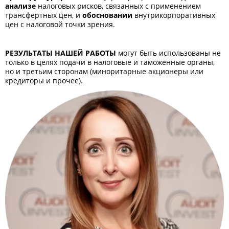
анализе
налоговых рисков, связанных с применением
трансфертных цен, и
обосновании
внутрикорпоративных
цен с налоговой точки зрения.
РЕЗУЛЬТАТЫ НАШЕЙ РАБОТЫ
могут быть использованы не
только в целях подачи в налоговые и таможенные органы,
но и третьим сторонам (миноритарные акционеры или
кредиторы и прочее).