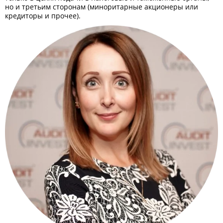
но и третьим сторонам (миноритарные акционеры или
кредиторы и прочее).