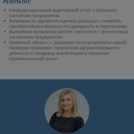
РЕЗУЛЬТАТ:
Конфиденциальный аудиторский отчет о реальном
состоянии предприятия
Возможность адекватно оценить реальную стоимость
приобретаемого бизнеса, его доходность и перспективы
Выявление возможных рисков, связанных с финансовым
состоянием предприятия
Приятный «бонус» — довольно часто результаты нашей
проверки позволяют покупателю аргументированно
добиться от продавца значительного снижения
первоначальной цены!