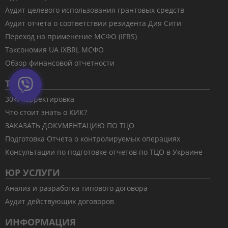
Аудит целевого использования грантовых средств
Аудит отчета о соответствии резидента Дия Сити
Переход на применение МСФО (IFRS)
Таксономия UA iXBRL МСФО
Обзор финансовой отчетности
ТЦО
30% корректировка
Что стоит знать о КИК?
ЗАКАЗАТЬ ДОКУМЕНТАЦИЮ ПО ТЦО
Подготовка Отчета о контролируемых операциях
Консультации по подготовке отчетов по ТЦО в Украине
ЮР УСЛУГИ
Анализ и разработка типового договора
Аудит действующих договоров
ИНФОРМАЦИЯ