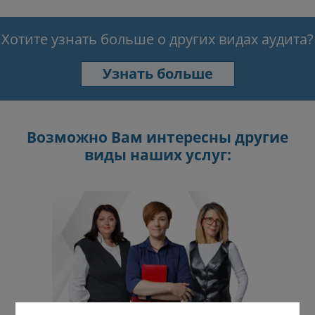
Хотите узнать больше о других видах аудита?
Узнать больше
Возможно Вам интересны другие
виды наших услуг: