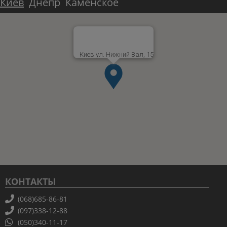
Киев
Днепр
Каменское
Киев ул. Нижний Вал, 15
КОНТАКТЫ
(068)685-86-81
(097)338-12-88
(050)340-11-17