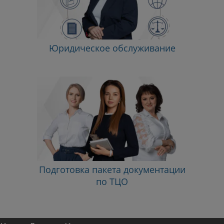
Юридическое обслуживание
Подготовка пакета документации
по ТЦО