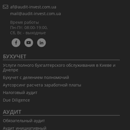
af@audit-invest.com.ua
mail@audit-invest.com.ua
Время работы
Пн-Пт: 08:00-19:00,
Сб, Вс - выходные
БУХУЧЕТ
Услуги полного бухгалтерского обслуживания в Киеве и
Днепре
Бухучет с делением полномочий
Аутсорсинг расчета заработной платы
Налоговый аудит
Due Diligence
АУДИТ
Обязательный аудит
Аудит инициативный