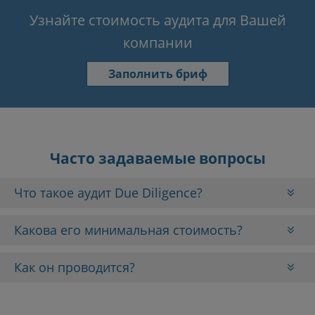
Узнайте стоимость аудита для Вашей
компании
Заполнить бриф
Часто задаваемые вопросы
Что такое аудит Due Diligence?
Какова его минимальная стоимость?
Как он проводится?