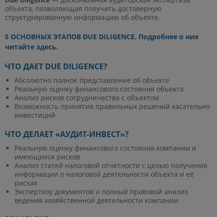
объекта, позволяющая получить достоверную
структурированную информацию об объекте.
5 ОСНОВНЫХ ЭТАПОВ DUE DILIGENCE. Подробнее о них
читайте здесь.
ЧТО ДАЕТ DUE DILIGENCE?
Абсолютно полное представление об объекте
Реальную оценку финансового состояния объекта
Анализ рисков сотрудничества с объектом
Возможность принятия правильных решений касательно
инвестиций
ЧТО ДЕЛАЕТ «АУДИТ-ИНВЕСТ»?
Реальную оценку финансового состояния компании и
имеющихся рисков
Анализ статей налоговой отчетности с целью получения
информации о налоговой деятельности объекта и её
рисках
Экспертизу документов и полный правовой анализ
ведения хозяйственной деятельности компании