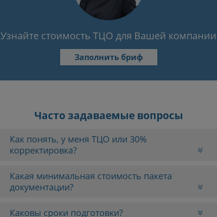
Узнайте стоимость ТЦО для Вашей компании
Заполнить бриф
Часто задаваемые вопросы
Как понять, у меня ТЦО или 30%
корректировка?
Какая минимальная стоимость пакета
документации?
Каковы сроки подготовки?