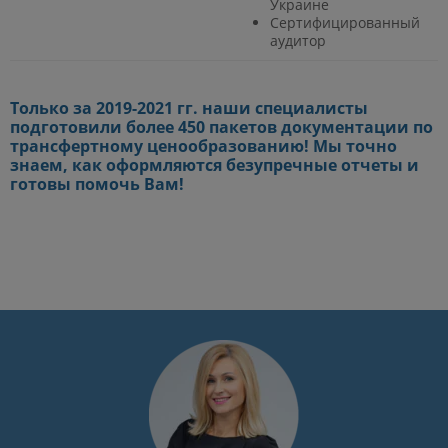
Украине
Сертифицированный
аудитор
Только за 2019-2021 гг. наши специалисты
подготовили более 450 пакетов документации по
трансфертному ценообразованию! Мы точно
знаем, как оформляются безупречные отчеты и
готовы помочь Вам!