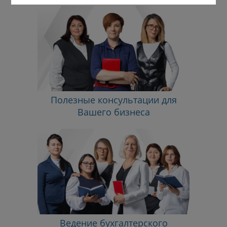
Полезные консультации для
Вашего бизнеса
Ведение бухгалтерского