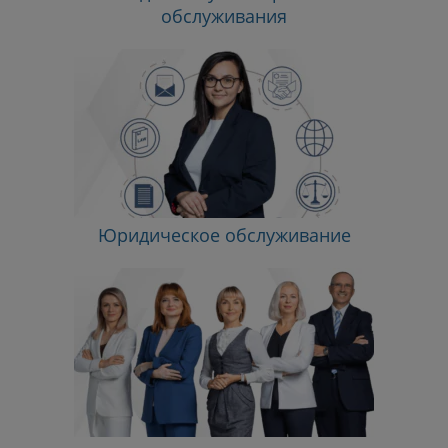
обслуживания
Юридическое обслуживание