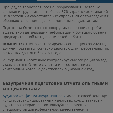
Процедура трансфертного ценообразования настолько
сложная и трудоемкая, что более 87% украинских компаний
не в состоянии самостоятельно справиться с этой задачей и
обращаются за помощью к налоговым консультантам.
Подготовка Отчета о контролируемых операциях требует
тщательной детализации информации и большого объема
предварительной методологической работы.
ПОМНИТЕ!
Отчет о контролируемых операциях за 2020 год
должен подаваться согласно действующим требованиям пп.
39.4.2 НКУ до 1 октября 2021 года.
Информация касательно контролируемых операций за год,
указывается в Отчете с учетом и в соответствии с
критериями, которые действовали в указанном году.
Безупречная подготовка Отчета опытными
специалистами
Аудиторская фирма «Аудит-Инвест»
имеет в своей команде
лучших сертифицированных налоговых консультантов и
аудиторов в Украине! Воспользуйтесь помощью
специалистов для эффективной, качественной и