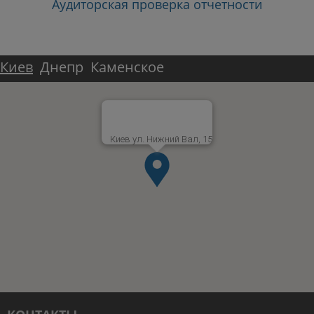
Аудиторская проверка отчетности
Киев
Днепр
Каменское
Киев ул. Нижний Вал, 15