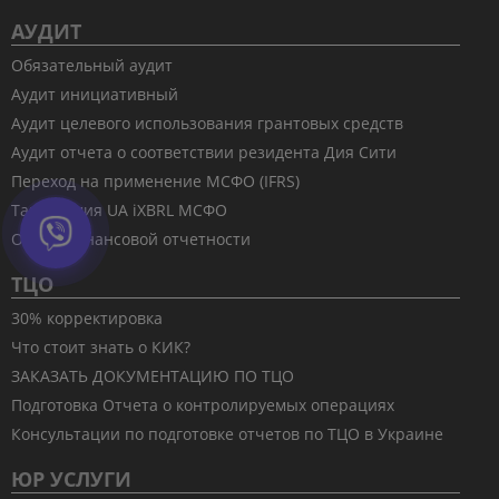
АУДИТ
Обязательный аудит
Аудит инициативный
Аудит целевого использования грантовых средств
Аудит отчета о соответствии резидента Дия Сити
Переход на применение МСФО (IFRS)
Таксономия UA iXBRL МСФО
Обзор финансовой отчетности
ТЦО
30% корректировка
Что стоит знать о КИК?
ЗАКАЗАТЬ ДОКУМЕНТАЦИЮ ПО ТЦО
Подготовка Отчета о контролируемых операциях
Консультации по подготовке отчетов по ТЦО в Украине
ЮР УСЛУГИ