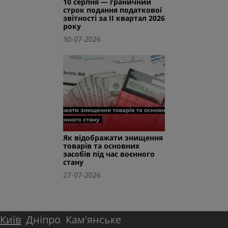
10 серпня — граничний
строк подання податкової
звітності за II квартал 2026
року
30-07-2026
Як відображати знищення
товарів та основних
засобів під час воєнного
стану
27-07-2026
Київ
Дніпро
Кам'янське