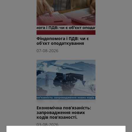
Фіндопомога і ПДВ: чи є
об’єкт оподаткування
07-08-2026
Економічна пов’язаність:
запровадження нових
кодів пов’язаності.
03-08-2026