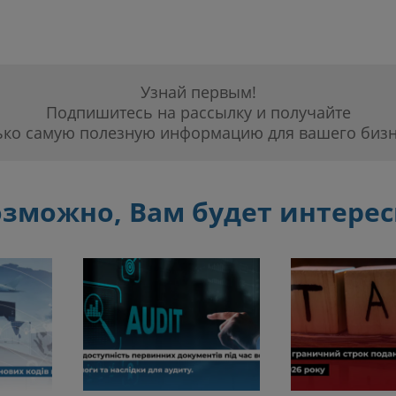
Узнай первым!
Подпишитесь на рассылку и получайте
ько самую полезную информацию для вашего бизн
зможно, Вам будет интере