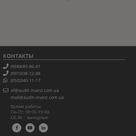
КОНТАКТЫ
(068)685-86-81
(097)338-12-88
(050)340-11-17
af@audit-invest.com.ua
mail@audit-invest.com.ua
Время работы
Пн-Пт: 08:00-19:00,
Сб, Вс - выходные