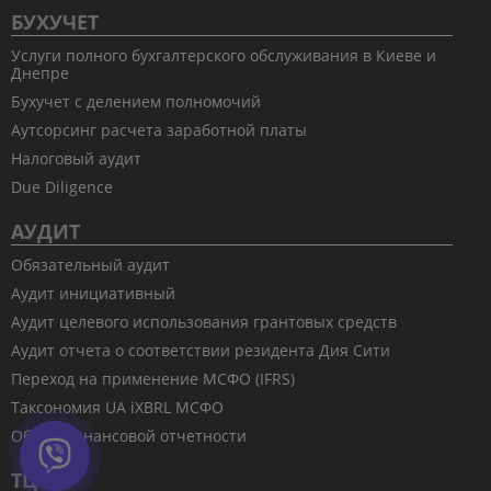
БУХУЧЕТ
Услуги полного бухгалтерского обслуживания в Киеве и
Днепре
Бухучет с делением полномочий
Аутсорсинг расчета заработной платы
Налоговый аудит
Due Diligence
АУДИТ
Обязательный аудит
Аудит инициативный
Аудит целевого использования грантовых средств
Аудит отчета о соответствии резидента Дия Сити
Переход на применение МСФО (IFRS)
Таксономия UA iXBRL МСФО
Обзор финансовой отчетности
ТЦО