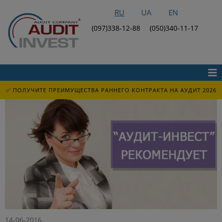
RU
UA
EN
(097)338-12-88
(050)340-11-17
✅ ПОЛУЧИТЕ ПРЕИМУЩЕСТВА РАННЕГО КОНТРАКТА НА АУДИТ 2026
14-06-2016