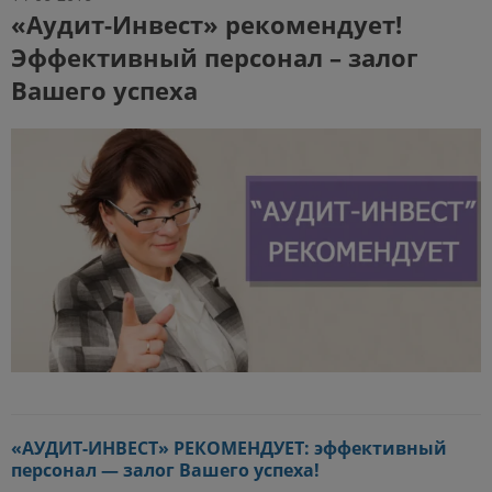
«Аудит-Инвест» рекомендует!
Эффективный персонал – залог
Вашего успеха
«АУДИТ-ИНВЕСТ» РЕКОМЕНДУЕТ: эффективный
персонал — залог Вашего успеха!