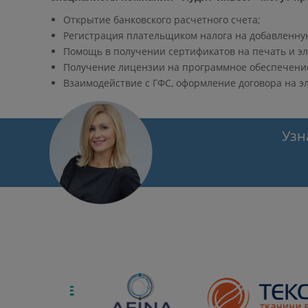
Открытие банковского расчетного счета;
Регистрация плательщиком налога на добавленну
Помощь в получении сертификатов на печать и э
Получение лицензии на программное обеспечение 
Взаимодействие с ГФС, оформление договора на э
Узн