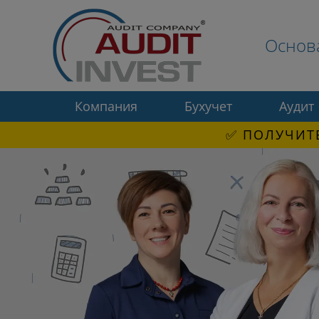
Основ
Компания
Бухучет
Аудит
✅ ПОЛУЧИТЕ