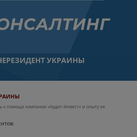
НЕРЕЗИДЕНТ УКРАИНЫ
КРАИНЫ
ь к помощи компании «Аудит-Инвест» и опыту ее
ЕНТОВ: