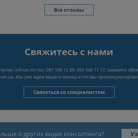
Все отзывы
Свяжитесь с нами
прямо сейчас по тел. 097 338 12 88, 050 340 11 17, закажите о
.com.ua. Мы уже ждем вашего звонка и готовы проконсультирова
Связаться со специалистом
ольше о других видах консалтинга?
Уз