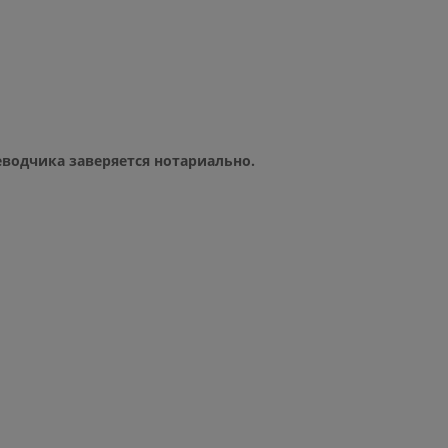
водчика заверяется нотариально.