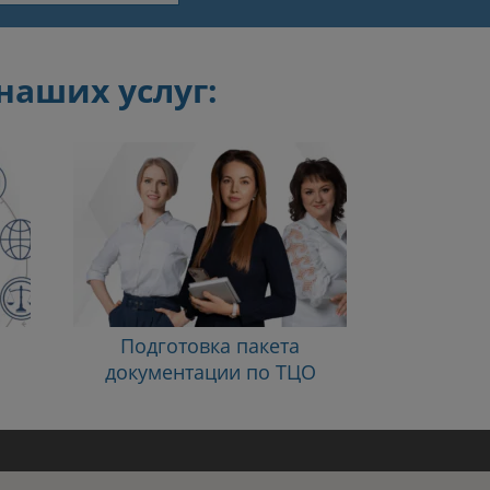
наших услуг:
Подготовка пакета
документации по ТЦО