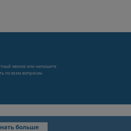
братный звонок или напишите
ть по всем вопросам.
нать больше