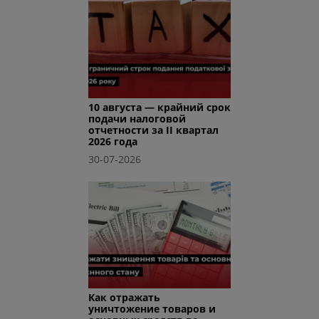
10 августа — крайний срок
подачи налоговой
отчетности за II квартал
2026 года
30-07-2026
Как отражать
уничтожение товаров и