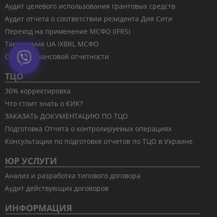
Аудит целевого использования грантовых средств
Аудит отчета о соответствии резидента Дия Сити
Переход на применение МСФО (IFRS)
Таксономия UA iXBRL МСФО
Обзор финансовой отчетности
ТЦО
30% корректировка
Что стоит знать о КИК?
ЗАКАЗАТЬ ДОКУМЕНТАЦИЮ ПО ТЦО
Подготовка Отчета о контролируемых операциях
Консультации по подготовке отчетов по ТЦО в Украине
ЮР УСЛУГИ
Анализ и разработка типового договора
Аудит действующих договоров
ИНФОРМАЦИЯ