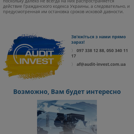
поскольку далеко не всегда на них распространяется
действие Гражданского кодекса Украины, а следовательно, и
предусмотренная им остановка сроков исковой давности.
Зв’яжіться з нами прямо
зараз!
〉
097 338 12 88, 050 340 11
17
〉
af@audit-invest.com.ua
Возможно, Вам будет интересно