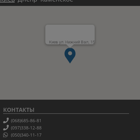
Киев ул. Нижний Вал, 15
КОНТАКТЫ
(068)685-86-81
(097)338-12-88
(050)340-11-17