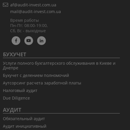
af@audit-invest.com.ua
mail@audit-invest.com.ua
Время работы
Пн-Пт: 08:00-19:00,
Сб, Вс - выходные
БУХУЧЕТ
Услуги полного бухгалтерского обслуживания в Киеве и
Днепре
Бухучет с делением полномочий
Аутсорсинг расчета заработной платы
Налоговый аудит
Due Diligence
АУДИТ
Обязательный аудит
Аудит инициативный