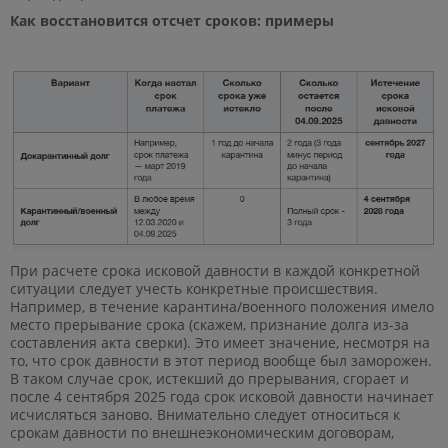
Как восстановится отсчет сроков: примеры
При расчете срока исковой давности в каждой конкретной
ситуации следует учесть конкретные происшествия.
Например, в течение карантина/военного положения имело
место прерывание срока (скажем, признание долга из-за
составления акта сверки). Это имеет значение, несмотря на
то, что срок давности в этот период вообще был заморожен.
В таком случае срок, истекший до прерывания, сгорает и
после 4 сентября 2025 года срок исковой давности начинает
исчисляться заново. Внимательно следует относиться к
срокам давности по внешнеэкономическим договорам,