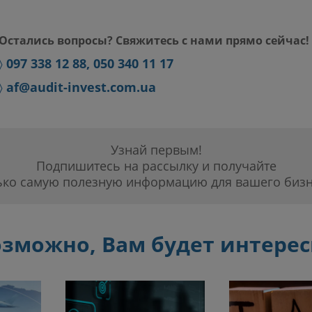
Остались вопросы? Свяжитесь с нами прямо сейчас!
〉
097 338 12 88, 050 340 11 17
〉
af@audit-invest.com.ua
Узнай первым!
Подпишитесь на рассылку и получайте
ько самую полезную информацию для вашего бизн
зможно, Вам будет интере