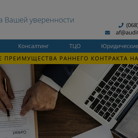
а Вашей уверенности
(068
af@audi
Консалтинг
ТЦО
Юридические
 ПРЕИМУЩЕСТВА РАННЕГО КОНТРАКТА НА