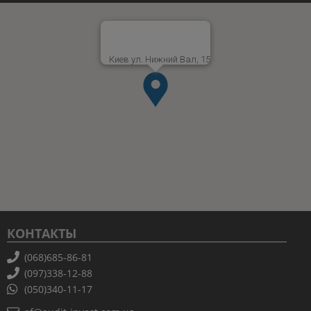
Киев ул. Нижний Вал, 15
КОНТАКТЫ
(068)685-86-81
(097)338-12-88
(050)340-11-17