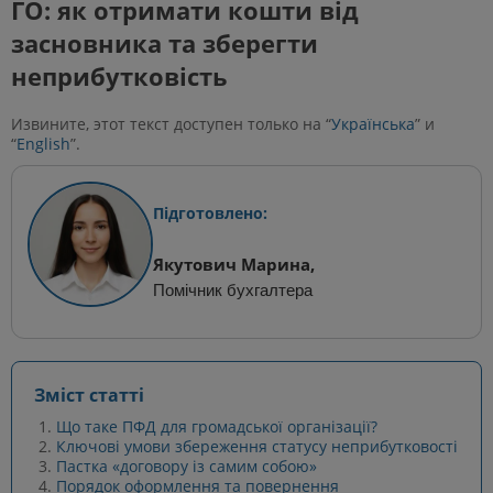
ГО: як отримати кошти від
засновника та зберегти
неприбутковість
Извините, этот текст доступен только на “
Українська
” и
“
English
”.
Підготовлено:
Якутович Марина,
Помічник бухгалтера
Зміст статті
Що таке ПФД для громадської організації?
Ключові умови збереження статусу неприбутковості
Пастка «договору із самим собою»
Порядок оформлення та повернення