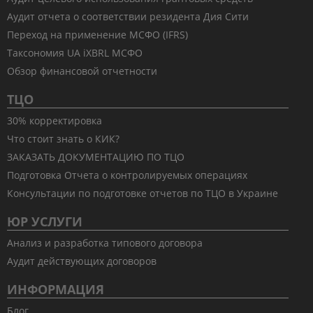
Аудит отчета о соответствии резидента Дия Сити
Переход на применение МСФО (IFRS)
Таксономия UA iXBRL МСФО
Обзор финансовой отчетности
ТЦО
30% корректировка
Что стоит знать о КИК?
ЗАКАЗАТЬ ДОКУМЕНТАЦИЮ ПО ТЦО
Подготовка Отчета о контролируемых операциях
Консультации по подготовке отчетов по ТЦО в Украине
ЮР УСЛУГИ
Анализ и разработка типового договора
Аудит действующих договоров
ИНФОРМАЦИЯ
Блог