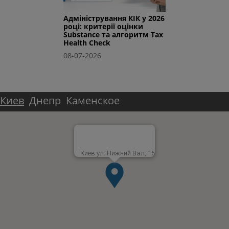
Адміністрування КІК у 2026
році: критерії оцінки
Substance та алгоритм Tax
Health Check
08-07-2026
Киев
Днепр
Каменское
Киев ул. Нижний Вал, 15