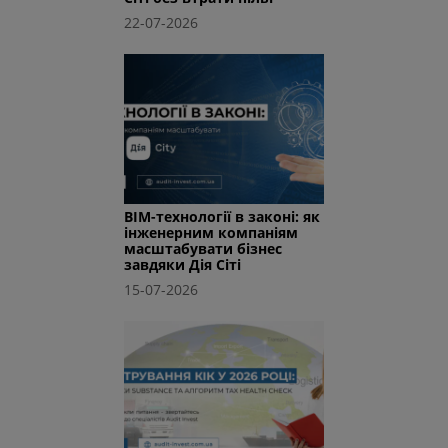
22-07-2026
BIM-технології в законі: як
інженерним компаніям
масштабувати бізнес
завдяки Дія Сіті
15-07-2026