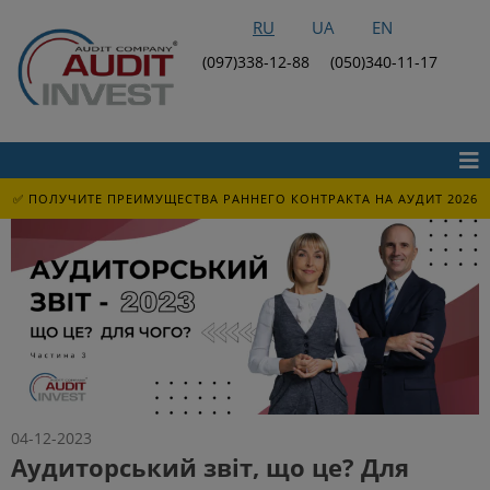
RU
UA
EN
(097)338-12-88
(050)340-11-17
✅ ПОЛУЧИТЕ ПРЕИМУЩЕСТВА РАННЕГО КОНТРАКТА НА АУДИТ 2026
04-12-2023
Аудиторський звіт, що це? Для