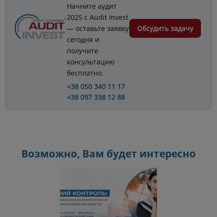
Начните аудит
2025 с Audit Invest
— оставьте заявку
Обсудить задачу
сегодня и
получите
консультацию
бесплатно.
+38 050 340 11 17
+38 097 338 12 88
Возможно, Вам будет интересно