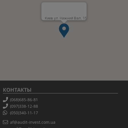
Киев ул. Нижний Вал, 15
КОНТАКТЫ
(068)685-86-81
(097)338-12-88
(050)340-11-17
af@audit-invest.com.ua