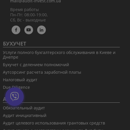
mail@audit-invest.com.ua
Время работы
Пн-Пт: 08:00-19:00,
Сб, Вс - выходные
БУХУЧЕТ
Услуги полного бухгалтерского обслуживания в Киеве и
Днепре
Бухучет с делением полномочий
Аутсорсинг расчета заработной платы
Налоговый аудит
Due Diligence
АУДИТ
Обязательный аудит
Аудит инициативный
Аудит целевого использования грантовых средств