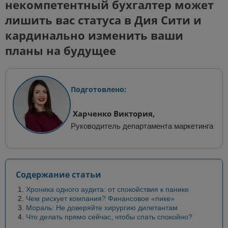
некомпетентный бухгалтер может
лишить вас статуса в Дия Сити и
кардинально изменить ваши
планы на будущее
Подготовлено:
Харченко Виктория,
Руководитель департамента маркетинга
Содержание статьи
Хроника одного аудита: от спокойствия к панике
Чем рискует компания? Финансовое «пике»
Мораль: Не доверяйте хирургию дилетантам
Что делать прямо сейчас, чтобы спать спокойно?