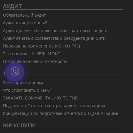
АУДИТ
Обязательный аудит
Аудит инициативный
Аудит целевого использования грантовых средств
Аудит отчета о соответствии резидента Дия Сити
Переход на применение МСФО (IFRS)
Таксономия UA iXBRL МСФО
Обзор финансовой отчетности
ТЦО
30% корректировка
Что стоит знать о КИК?
ЗАКАЗАТЬ ДОКУМЕНТАЦИЮ ПО ТЦО
Подготовка Отчета о контролируемых операциях
Консультации по подготовке отчетов по ТЦО в Украине
ЮР УСЛУГИ