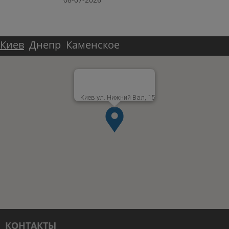
Киев
Днепр
Каменское
Киев ул. Нижний Вал, 15
КОНТАКТЫ