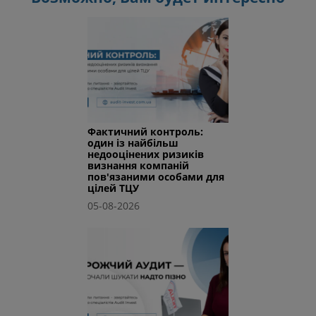
Фактичний контроль:
один із найбільш
недооцінених ризиків
визнання компаній
пов'язаними особами для
цілей ТЦУ
05-08-2026