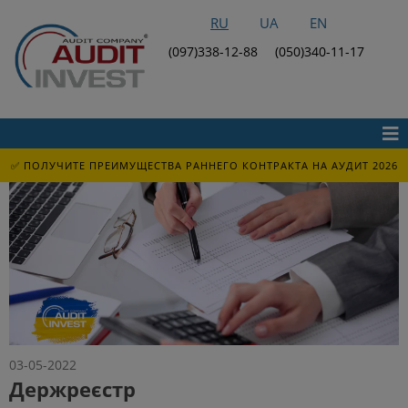
RU
UA
EN
(097)338-12-88
(050)340-11-17
✅ ПОЛУЧИТЕ ПРЕИМУЩЕСТВА РАННЕГО КОНТРАКТА НА АУДИТ 2026
03-05-2022
Держреєстр