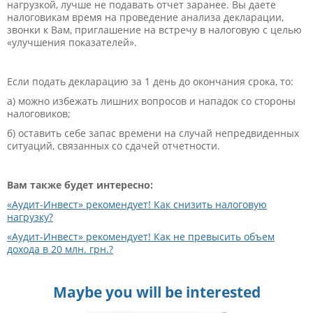
нагрузкой, лучше не подавать отчет заранее. Вы даете
налоговикам время на проведение анализа декларации,
звонки к Вам, приглашение на встречу в налоговую с целью
«улучшения показателей».
Если подать декларацию за 1 день до окончания срока, то:
а) можно избежать лишних вопросов и нападок со стороны
налоговиков;
б) оставить себе запас времени на случай непредвиденных
ситуаций, связанных со сдачей отчетности.
Вам также будет интересно:
«Аудит-Инвест» рекомендует! Как снизить налоговую
нагрузку?
«Аудит-Инвест» рекомендует! Как не превысить объем
дохода в 20 млн. грн.?
Maybe you will be interested