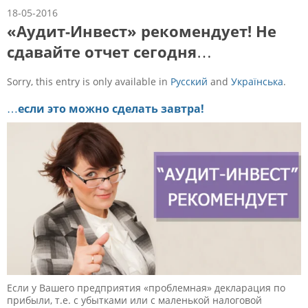
18-05-2016
«Аудит-Инвест» рекомендует! Не
сдавайте отчет сегодня…
Sorry, this entry is only available in
Русский
and
Українська
.
…
если это можно сделать завтра!
Если у Вашего предприятия «проблемная» декларация по
прибыли, т.е. с убытками или с маленькой налоговой