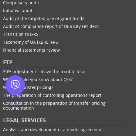
Compulsory audit
Initiative audit
Audit of the targeted use of grant funds
Audit of compliance report of Diia City resident
Transition to IFRS
Taxonomy of UA іXBRL IFRS
Financial statements review
FTP
30% adjustment – leave the trouble to us
What should you know about CFS?
What is transfer pricing?
The preparation of controlling operations report
Consultation in the preparation of transfer pricing
documentation
LEGAL SERVICES
Analysis and development of a model agreement